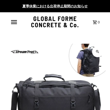
夏季休業における出荷停止期間のお知らせ
0