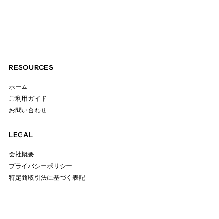
RESOURCES
ホーム
ご利用ガイド
お問い合わせ
LEGAL
会社概要
プライバシーポリシー
特定商取引法に基づく表記