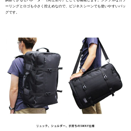
ーリングとロゴも小さく控えめなので、ビジネスシーンでも使いやすいバッ
グです。