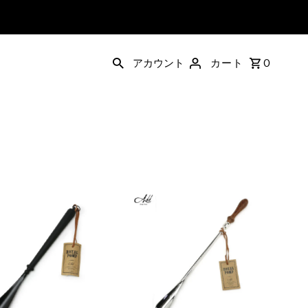
アカウント
カート
0