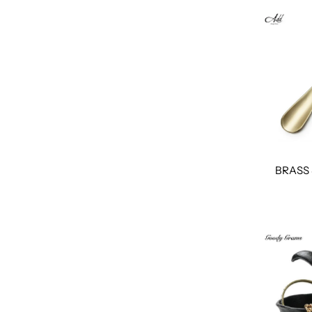
BRASS