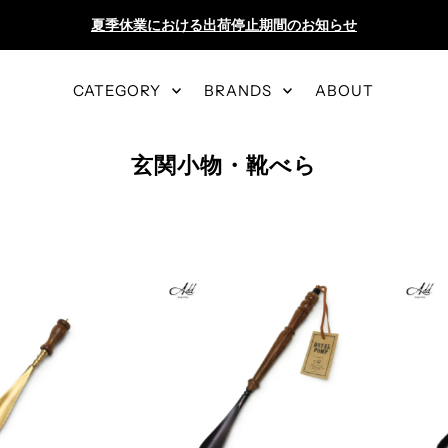
夏季休業における出荷停止期間のお知らせ
CATEGORY
BRANDS
ABOUT
玄関小物・靴べら