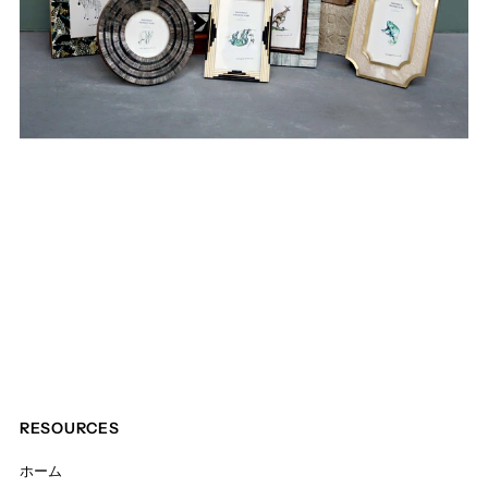
RESOURCES
ホーム