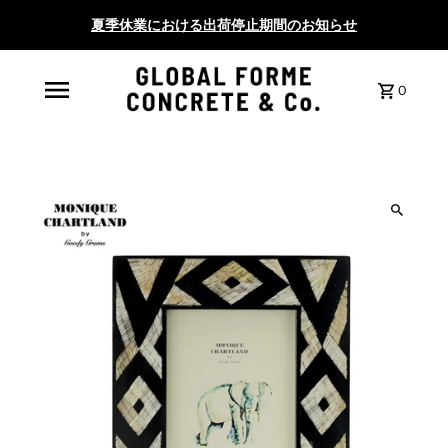
夏季休業における出荷停止期間のお知らせ
0